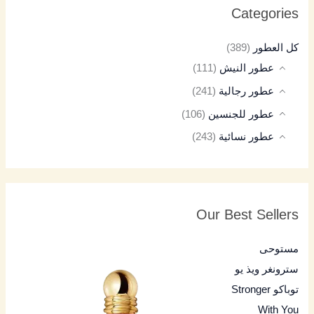
Categories
كل العطور
(389)
عطور النيش
(111)
عطور رجالية
(241)
عطور للجنسين
(106)
عطور نسائية
(243)
Our Best Sellers
مستوحى
سترونغر ويذ يو
توباكو Stronger
With You