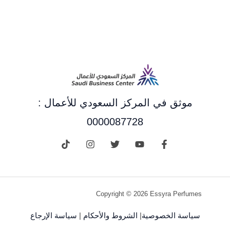
موثق في المركز السعودي للأعمال :
0000087728
Copyright © 2026 Essyra Perfumes
سياسة الخصوصية
|
الشروط والأحكام
|
سياسة الإرجاع