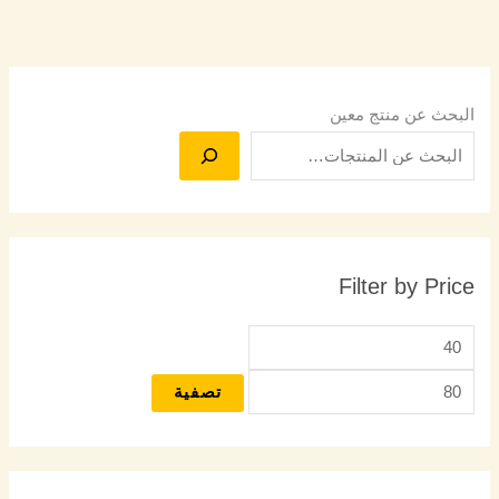
البحث عن منتج معين
Filter by Price
تصفية