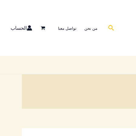
البحث
الحساب
من نحن
تواصل معنا