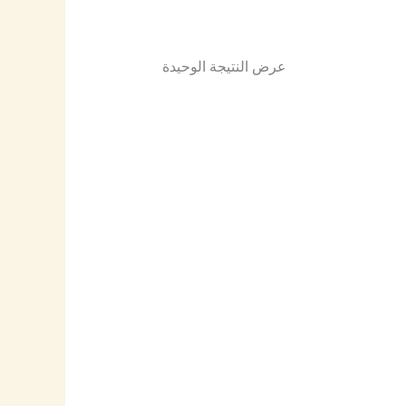
عرض النتيجة الوحيدة