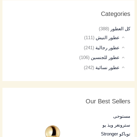
Categories
كل العطور
(388)
عطور النيش
(111)
عطور رجالية
(241)
عطور للجنسين
(106)
عطور نسائية
(242)
Our Best Sellers
مستوحى
سترونغر ويذ يو
توباكو Stronger