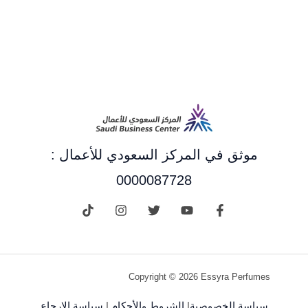
موثق في المركز السعودي للأعمال :
0000087728
Copyright © 2026 Essyra Perfumes
سياسة الخصوصية
|
الشروط والأحكام
|
سياسة الإرجاع