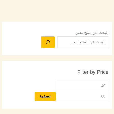
البحث عن منتج معين
Filter by Price
تصفية