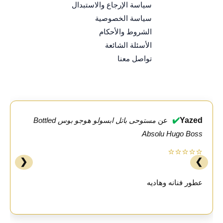
سياسة الإرجاع والاستبدال
سياسة الخصوصية
الشروط والأحكام
الأسئلة الشائعة
تواصل معنا
✔️
Yazed
عن
مستوحى باتل ابسولو هوجو بوس Bottled
Absolu Hugo Boss
⭐⭐⭐⭐⭐
❮
❯
عطور فنانه وهاديه