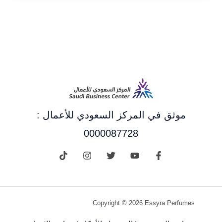
موثق في المركز السعودي للأعمال :
0000087728
Copyright © 2026 Essyra Perfumes