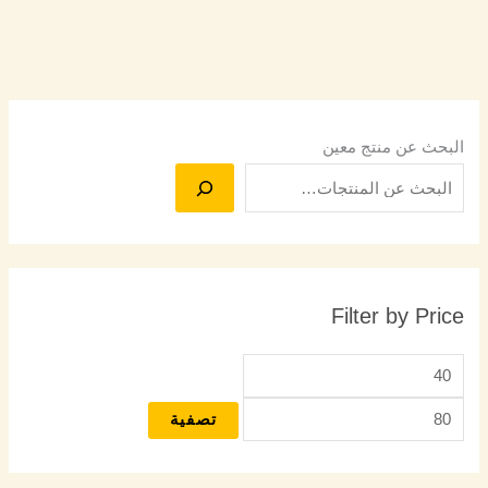
البحث عن منتج معين
Filter by Price
تصفية