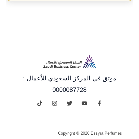
موثق في المركز السعودي للأعمال :
0000087728
Copyright © 2026 Essyra Perfumes