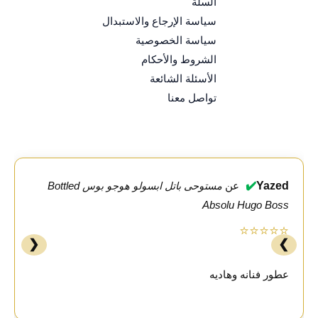
السلة
سياسة الإرجاع والاستبدال
سياسة الخصوصية
الشروط والأحكام
الأسئلة الشائعة
تواصل معنا
✔️
Yazed
عن
مستوحى باتل ابسولو هوجو بوس Bottled
Absolu Hugo Boss
⭐⭐⭐⭐⭐
❮
❯
عطور فنانه وهاديه