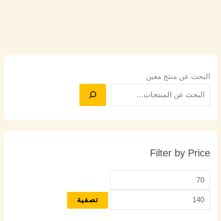
البحث عن منتج معين
Filter by Price
تصفية