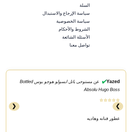
السلة
سياسة الإرجاع والاستبدال
سياسة الخصوصية
الشروط والأحكام
الأسئلة الشائعة
تواصل معنا
✔️
Yazed
عن
مستوحى باتل ابسولو هوجو بوس Bottled
Absolu Hugo Boss
⭐⭐⭐⭐⭐
❮
❯
عطور فنانه وهاديه