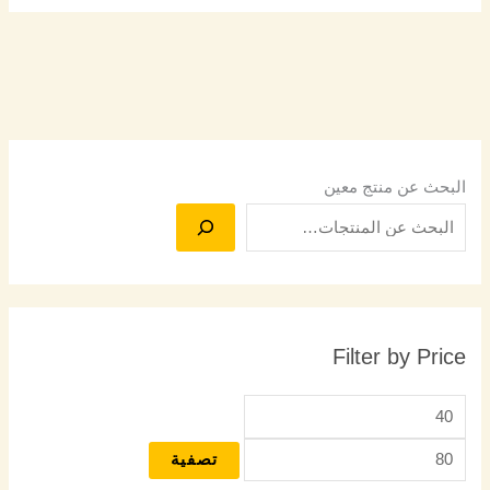
البحث عن منتج معين
Filter by Price
تصفية