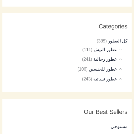
Categories
كل العطور
(389)
عطور النيش
(111)
عطور رجالية
(241)
عطور للجنسين
(106)
عطور نسائية
(243)
Our Best Sellers
مستوحى