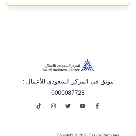
موثق في المركز السعودي للأعمال :
0000087728
Copyright © 2026 Essyra Perfumes