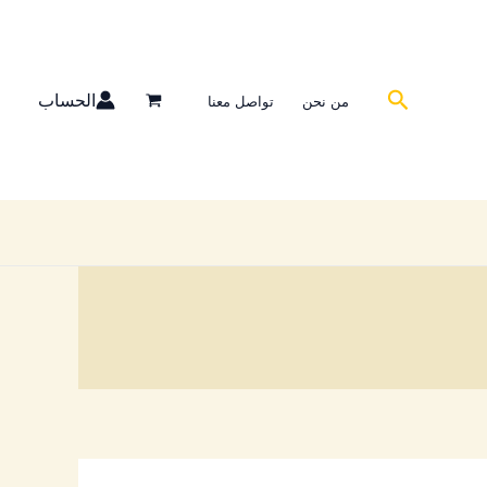
البحث
الحساب
من نحن
تواصل معنا