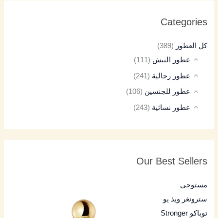
Categories
كل العطور
(389)
عطور النيش
(111)
عطور رجالية
(241)
عطور للجنسين
(106)
عطور نسائية
(243)
Our Best Sellers
مستوحى
سترونغر ويذ يو
توباكو Stronger