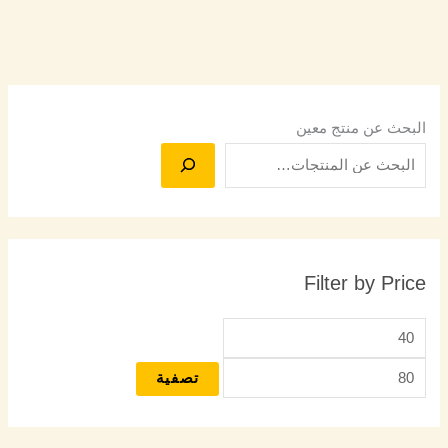
البحث عن منتج معين
Filter by Price
تصفية