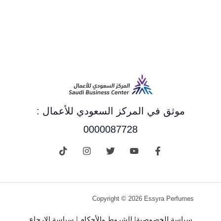
موثق في المركز السعودي للأعمال :
0000087728
Copyright © 2026 Essyra Perfumes
سياسة الخصوصية
|
الشروط والأحكام
|
سياسة الإرجاع