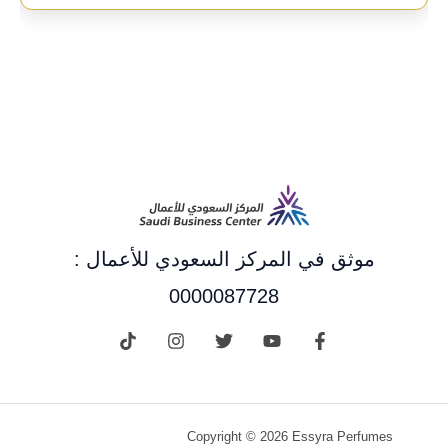
موثق في المركز السعودي للأعمال :
0000087728
Copyright © 2026 Essyra Perfumes