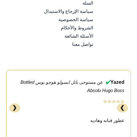
السلة
سياسة الإرجاع والاستبدال
سياسة الخصوصية
الشروط والأحكام
الأسئلة الشائعة
تواصل معنا
✔️
Yazed
عن
مستوحى باتل ابسولو هوجو بوس Bottled
Absolu Hugo Boss
⭐⭐⭐⭐⭐
❮
❯
عطور فنانه وهاديه