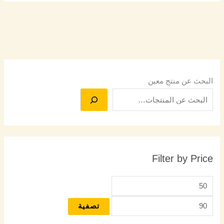
البحث عن منتج معين
Filter by Price
تصفية