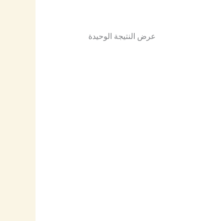
عرض النتيجة الوحيدة