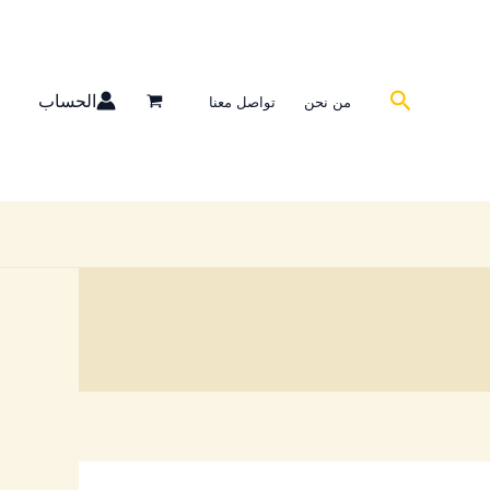
البحث
الحساب
من نحن
تواصل معنا