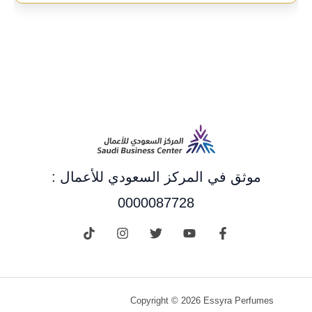
موثق في المركز السعودي للأعمال :
0000087728
Copyright © 2026 Essyra Perfumes