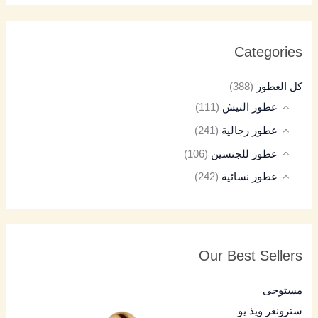
Categories
كل العطور
(388)
عطور النيش
(111)
عطور رجالية
(241)
عطور للجنسين
(106)
عطور نسائية
(242)
Our Best Sellers
مستوحى
سترونغر ويذ يو