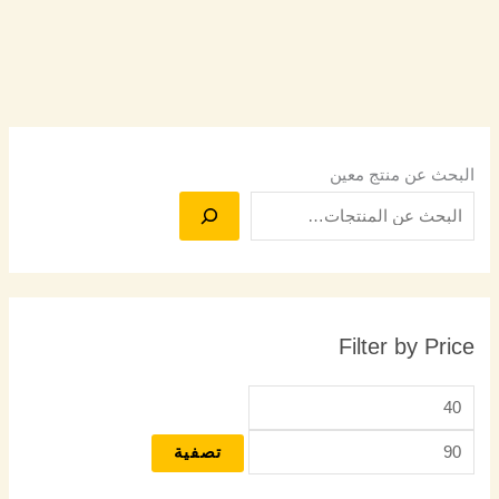
البحث عن منتج معين
Filter by Price
تصفية