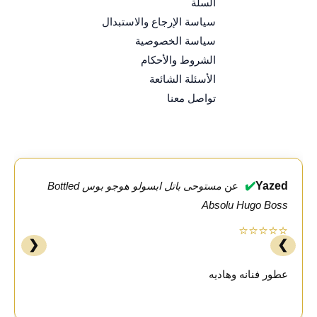
السلة
سياسة الإرجاع والاستبدال
سياسة الخصوصية
الشروط والأحكام
الأسئلة الشائعة
تواصل معنا
✔️
Yazed
عن
مستوحى باتل ابسولو هوجو بوس Bottled
Absolu Hugo Boss
⭐⭐⭐⭐⭐
❮
❯
عطور فنانه وهاديه