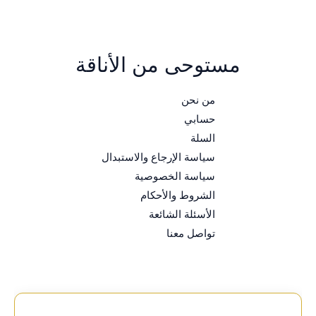
مستوحى من الأناقة
من نحن
حسابي
السلة
سياسة الإرجاع والاستبدال
سياسة الخصوصية
الشروط والأحكام
الأسئلة الشائعة
تواصل معنا