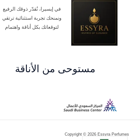
في إيسيرا، نُقدّر ذوقك الرفيع
ونمنحك تجربة استثنائية ترتقي
لتوقعاتك بكل أناقة واهتمام
مستوحى من الأناقة
م
Copyright © 2026 Essyra Perfumes