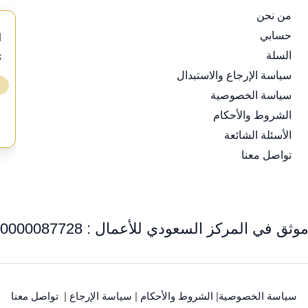
من نحن
حسابي
d
السلة
s
سياسة الإرجاع والاستبدال
⭐
❯
سياسة الخصوصية
ع
الشروط والأحكام
الأسئلة الشائعة
تواصل معنا
وثق في المركز السعودي للأعمال : 0000087728
سياسة الخصوصية
|
الشروط والأحكام
|
سياسة الإرجاع
|
تواصل معنا