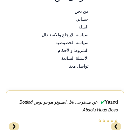
من نحن
حسابي
السلة
سياسة الإرجاع والاستبدال
سياسة الخصوصية
الشروط والأحكام
الأسئلة الشائعة
تواصل معنا
✔️
Yazed
عن
مستوحى باتل ابسولو هوجو بوس Bottled
Absolu Hugo Boss
⭐⭐⭐⭐⭐
❮
❯