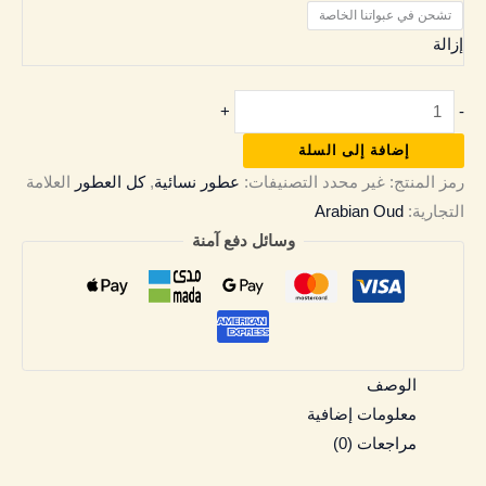
تشحن في عبواتنا الخاصة
إزالة
+
-
إضافة إلى السلة
رمز المنتج:
غير محدد
التصنيفات:
عطور نسائية
,
كل العطور
العلامة
التجارية:
Arabian Oud
وسائل دفع آمنة
الوصف
معلومات إضافية
مراجعات (0)