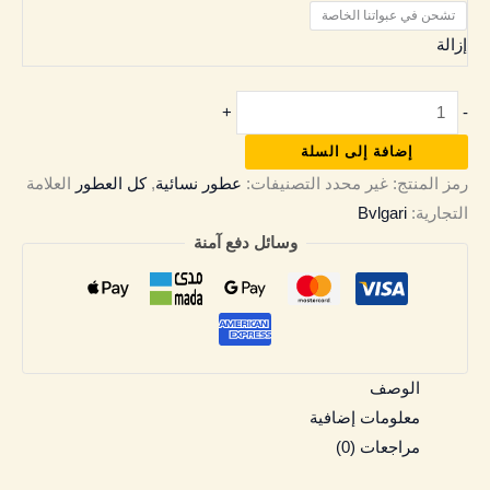
تشحن في عبواتنا الخاصة
إزالة
+
-
إضافة إلى السلة
رمز المنتج:
غير محدد
التصنيفات:
عطور نسائية
,
كل العطور
العلامة
التجارية:
Bvlgari
وسائل دفع آمنة
الوصف
معلومات إضافية
مراجعات (0)