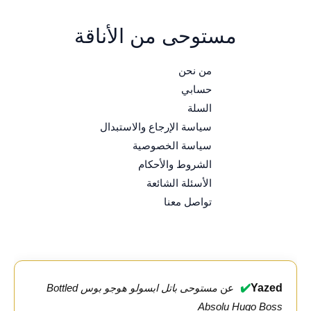
مستوحى من الأناقة
من نحن
حسابي
السلة
سياسة الإرجاع والاستبدال
سياسة الخصوصية
الشروط والأحكام
الأسئلة الشائعة
تواصل معنا
✔️
Yazed
عن
مستوحى باتل ابسولو هوجو بوس Bottled
Absolu Hugo Boss