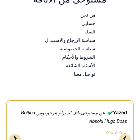
من نحن
حسابي
السلة
سياسة الإرجاع والاستبدال
سياسة الخصوصية
الشروط والأحكام
الأسئلة الشائعة
تواصل معنا
✔️
Yazed
عن
مستوحى باتل ابسولو هوجو بوس Bottled
Absolu Hugo Boss
⭐⭐⭐⭐⭐
❮
❯