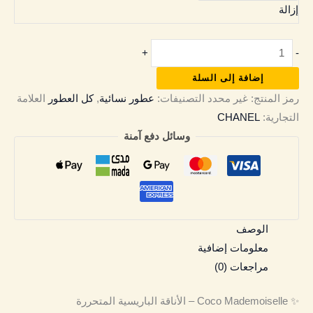
إزالة
+
-
إضافة إلى السلة
رمز المنتج:
غير محدد
التصنيفات:
عطور نسائية
,
كل العطور
العلامة
التجارية:
CHANEL
وسائل دفع آمنة
الوصف
معلومات إضافية
مراجعات (0)
✨ Coco Mademoiselle – الأناقة الباريسية المتحررة