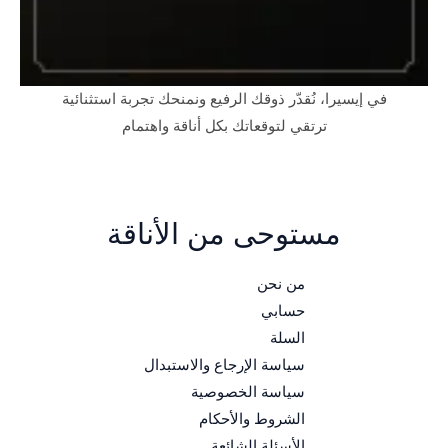
في إيسيرا، نُقدّر ذوقك الرفيع ونمنحك تجربة استثنائية
ترتقي لتوقعاتك بكل أناقة واهتمام
مستوحى من الأناقة
من نحن
حسابي
السلة
سياسة الإرجاع والاستبدال
سياسة الخصوصية
الشروط والأحكام
الأسئلة الشائعة