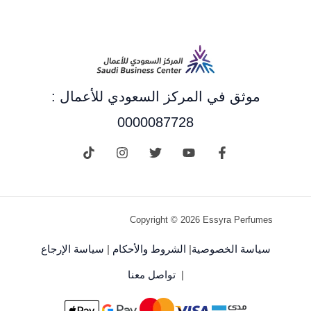
موثق في المركز السعودي للأعمال :
0000087728
Copyright © 2026 Essyra Perfumes
سياسة الخصوصية
|
الشروط والأحكام
|
سياسة الإرجاع
|
تواصل معنا