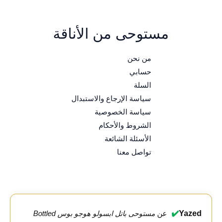
مستوحى من الأناقة
من نحن
حسابي
السلة
سياسة الإرجاع والاستبدال
سياسة الخصوصية
الشروط والأحكام
الأسئلة الشائعة
تواصل معنا
✔️
Yazed
عن
مستوحى باتل ابسولو هوجو بوس Bottled