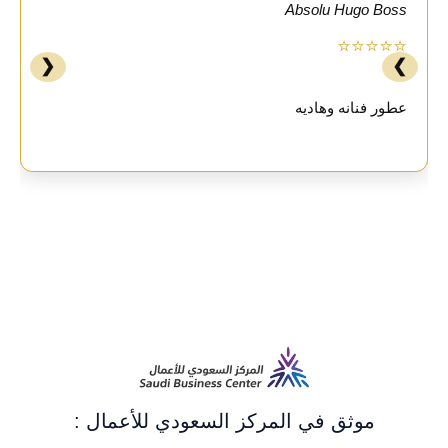
Absolu Hugo Boss
⭐⭐⭐⭐⭐
❮
❯
عطور فنانه وهاديه
موثق في المركز السعودي للأعمال :