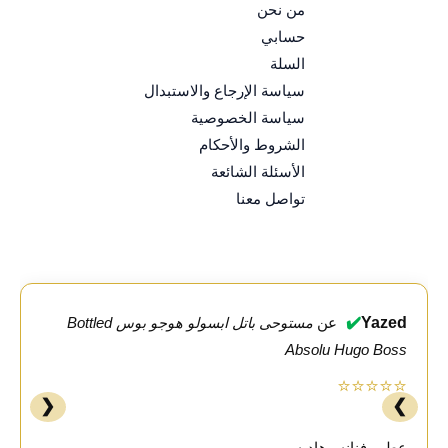
من نحن
حسابي
السلة
سياسة الإرجاع والاستبدال
سياسة الخصوصية
الشروط والأحكام
الأسئلة الشائعة
تواصل معنا
✔️
Yazed
عن
مستوحى باتل ابسولو هوجو بوس Bottled
Absolu Hugo Boss
⭐⭐⭐⭐⭐
❮
❯