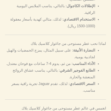
الإطلالات الكاجوال
: بالتالي، يناسب الملابس اليومية
الراقية.
الاستخدام الاقتصادي
: لذلك، مثالي كهدية بأسعار معقولة
(1000-1500 ريال).
لماذا نحب عطر مستوحى من جاغوار كلاسيك بلاك
النضارة الأنيقة
: على سبيل المثال، يمزج الحمضيات والهيل
لجاذبية يومية.
الأداء المناسب
: من ثم، يدوم 4-7 ساعات مع فوحان معتدل.
الطابع الفوجير الشرقي
: بالتالي، يناسب عشاق الروائح
المنعشة والحارة.
السعر الاقتصادي
: لذلك، تقدم Jaguar تجربة راقية بسعر
مناسب.
انغمس في عالم عطر مستوحى من جاغوار كلاسيك بلاك