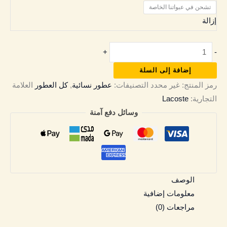
تشحن في عبواتنا الخاصة
إزالة
+
-
إضافة إلى السلة
رمز المنتج:
غير محدد
التصنيفات:
عطور نسائية
,
كل العطور
العلامة
التجارية:
Lacoste
وسائل دفع آمنة
الوصف
معلومات إضافية
مراجعات (0)