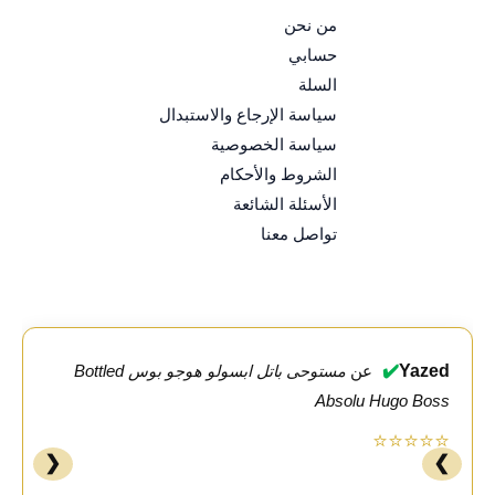
من نحن
حسابي
السلة
سياسة الإرجاع والاستبدال
سياسة الخصوصية
الشروط والأحكام
الأسئلة الشائعة
تواصل معنا
✔️
Yazed
عن
مستوحى باتل ابسولو هوجو بوس Bottled
Absolu Hugo Boss
⭐⭐⭐⭐⭐
❮
❯