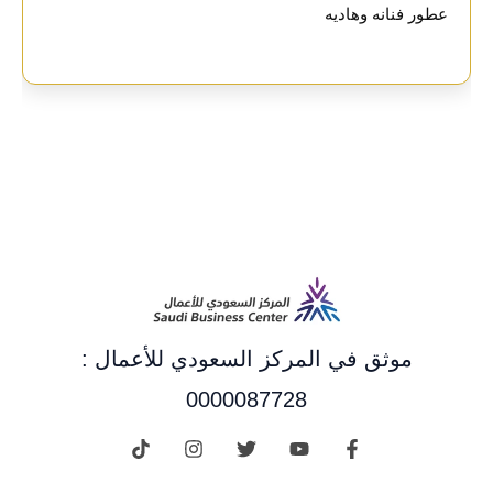
عطور فنانه وهاديه
موثق في المركز السعودي للأعمال :
0000087728