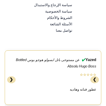
سياسة الإرجاع والاستبدال
سياسة الخصوصية
الشروط والأحكام
الأسئلة الشائعة
تواصل معنا
✔️
Yazed
عن
مستوحى باتل ابسولو هوجو بوس Bottled
Absolu Hugo Boss
⭐⭐⭐⭐⭐
❮
❯
عطور فنانه وهاديه