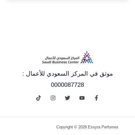
موثق في المركز السعودي للأعمال :
0000087728
Copyright © 2026 Essyra Perfumes