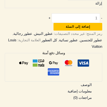
إزالة
+
-
إضافة إلى السلة
رمز المنتج:
غير محدد
التصنيفات:
عطور النيش
,
عطور رجالية
,
عطور للجنسين
,
عطور نسائية
,
كل العطور
العلامة التجارية:
Louis
Vuitton
وسائل دفع آمنة
الوصف
معلومات إضافية
مراجعات (0)