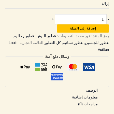
إزالة
+
-
إضافة إلى السلة
رمز المنتج:
غير محدد
التصنيفات:
عطور النيش
,
عطور رجالية
,
عطور للجنسين
,
عطور نسائية
,
كل العطور
العلامة التجارية:
Louis
Vuitton
وسائل دفع آمنة
الوصف
معلومات إضافية
مراجعات (0)