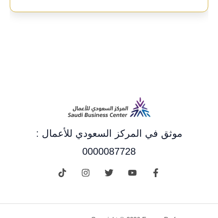
موثق في المركز السعودي للأعمال :
0000087728