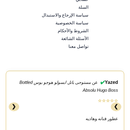
السلة
سياسة الإرجاع والاستبدال
سياسة الخصوصية
الشروط والأحكام
الأسئلة الشائعة
تواصل معنا
✔️
Yazed
عن
مستوحى باتل ابسولو هوجو بوس Bottled
Absolu Hugo Boss
⭐⭐⭐⭐⭐
❮
❯
عطور فنانه وهاديه