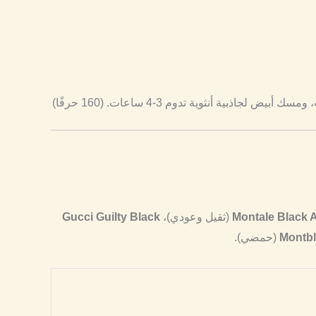
Montale Black 
(ثقيل وعودي)،
Gucci Guilty Black
Montb
(حمضي).