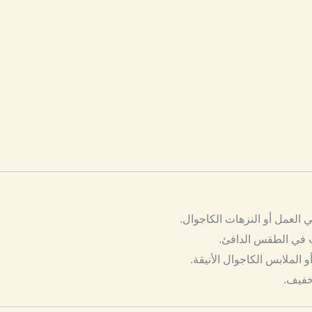
ي العمل أو النزهات الكاجوال.
وت في الطقس الدافئ.
و الملابس الكاجوال الأنيقة.
خفيف.