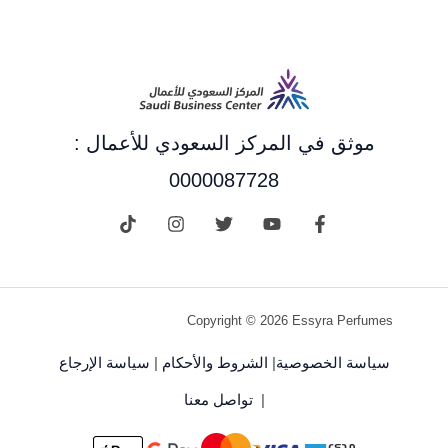
موثق في المركز السعودي للأعمال :
0000087728
Copyright © 2026 Essyra Perfumes
سياسة الخصوصية
|
الشروط والأحكام
|
سياسة الإرجاع
|
تواصل معنا