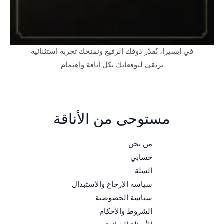
في إيسيرا، نُقدّر ذوقك الرفيع ونمنحك تجربة استثنائية
ترتقي لتوقعاتك بكل أناقة واهتمام
مستوحى من الأناقة
من نحن
حسابي
السلة
سياسة الإرجاع والاستبدال
سياسة الخصوصية
الشروط والأحكام