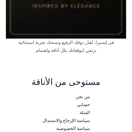
في إيسيرا، نُقدّر ذوقك الرفيع ونمنحك تجربة استثنائية
ترتقي لتوقعاتك بكل أناقة واهتمام
مستوحى من الأناقة
من نحن
حسابي
السلة
سياسة الإرجاع والاستبدال
سياسة الخصوصية