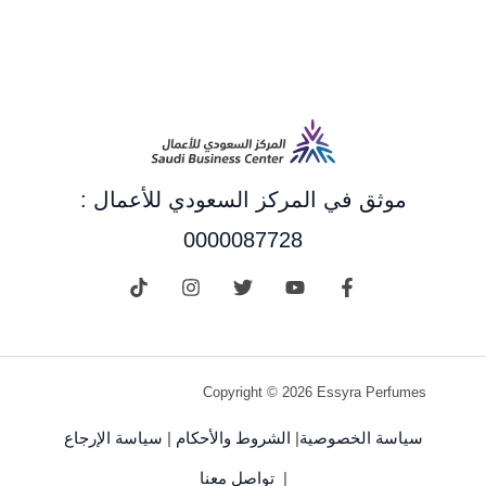
موثق في المركز السعودي للأعمال :
0000087728
Copyright © 2026 Essyra Perfumes
سياسة الخصوصية
|
الشروط والأحكام
|
سياسة الإرجاع
|
تواصل معنا