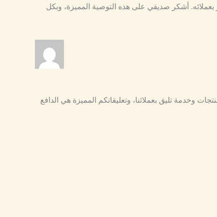
 بعملائه. أشكر صديقي على هذه التوصية المميزة، وبكل
نتجات وخدمة تليق بعملائنا، وتعليقاتكم المميزة هي الدافع