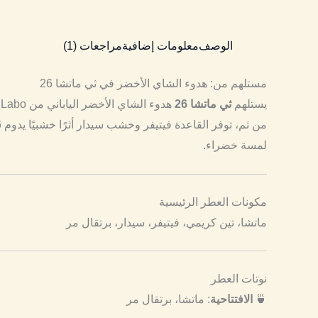
الوصف
معلومات إضافية
مراجعات (1)
مستلهم من: هدوء الشاي الأخضر في ثي ماتشا 26
يستلهم
ثي ماتشا 26
لمسة خضراء.
مكونات العطر الرئيسية
ماتشا، تين كريمي، فيتيفر، سيدار، برتقال مر
نوتات العطر
🍵
الافتتاحية
: ماتشا، برتقال مر