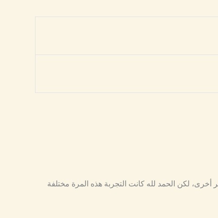
ر أخرى، لكن الحمد لله كانت التجربة هذه المرة مختلفة