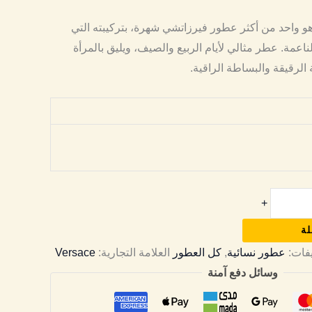
و واحد من أكثر عطور فيرزاتشي شهرة، بتركيبته التي
لناعمة. عطر مثالي لأيام الربيع والصيف، ويليق بالمرأة
الرقيقة والبساطة الراقية.
+
لة
يفات:
عطور نسائية
,
كل العطور
العلامة التجارية:
Versace
وسائل دفع آمنة