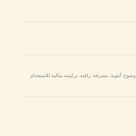
ضوح: أنثوية، مشرقة، راقية. تركيبته مثالية للاستخدام