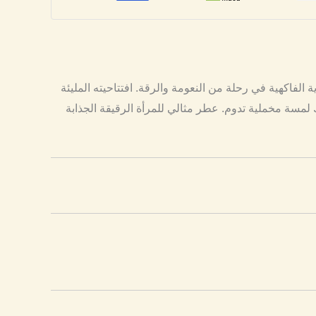
 الفاكهية في رحلة من النعومة والرقة. افتتاحيته المليئة
لمسة مخملية تدوم. عطر مثالي للمرأة الرقيقة الجذابة