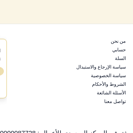
من نحن
حسابي
d
السلة
s
سياسة الإرجاع والاستبدال
⭐
❯
سياسة الخصوصية
ع
الشروط والأحكام
الأسئلة الشائعة
تواصل معنا