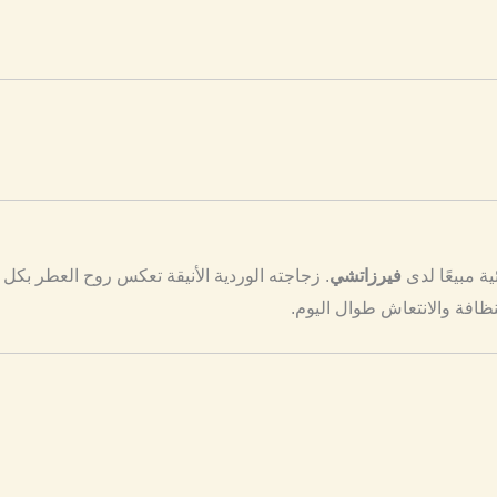
فيرزاتشي
. زجاجته الوردية الأنيقة تعكس روح العطر بكل و
ظافة والانتعاش طوال اليوم.