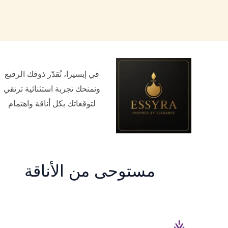
في إيسيرا، نُقدّر ذوقك الرفيع
ونمنحك تجربة استثنائية ترتقي
لتوقعاتك بكل أناقة واهتمام
مستوحى من الأناقة