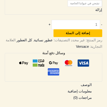
تشحن في عبواتنا الخاصة
إزالة
+
-
إضافة إلى السلة
رمز المنتج:
غير محدد
التصنيفات:
عطور نسائية
,
كل العطور
العلامة
التجارية:
Versace
وسائل دفع آمنة
الوصف
معلومات إضافية
مراجعات (0)