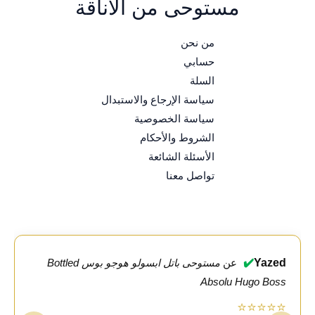
مستوحى من الأناقة
من نحن
حسابي
السلة
سياسة الإرجاع والاستبدال
سياسة الخصوصية
الشروط والأحكام
الأسئلة الشائعة
تواصل معنا
✔️
Yazed
عن
مستوحى باتل ابسولو هوجو بوس Bottled
Absolu Hugo Boss
⭐⭐⭐⭐⭐