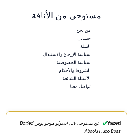
مستوحى من الأناقة
من نحن
حسابي
السلة
سياسة الإرجاع والاستبدال
سياسة الخصوصية
الشروط والأحكام
الأسئلة الشائعة
تواصل معنا
✔️
Yazed
عن
مستوحى باتل ابسولو هوجو بوس Bottled
Absolu Hugo Boss