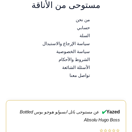
مستوحى من الأناقة
من نحن
حسابي
السلة
سياسة الإرجاع والاستبدال
سياسة الخصوصية
الشروط والأحكام
الأسئلة الشائعة
تواصل معنا
✔️
Yazed
عن
مستوحى باتل ابسولو هوجو بوس Bottled
Absolu Hugo Boss
⭐⭐⭐⭐⭐