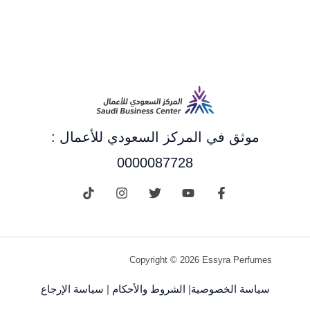
موثق في المركز السعودي للأعمال :
0000087728
Copyright © 2026 Essyra Perfumes
سياسة الخصوصية
|
الشروط والأحكام
|
سياسة الإرجاع