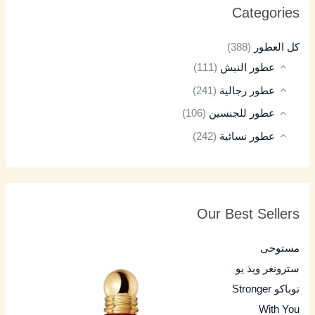
Categories
كل العطور
(388)
عطور النيش
(111)
عطور رجالية
(241)
عطور للجنسين
(106)
عطور نسائية
(242)
Our Best Sellers
مستوحى
سترونغر ويذ يو
توباكو Stronger
With You