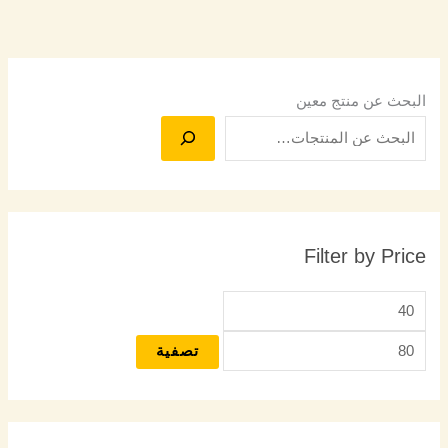
البحث عن منتج معين
Filter by Price
تصفية