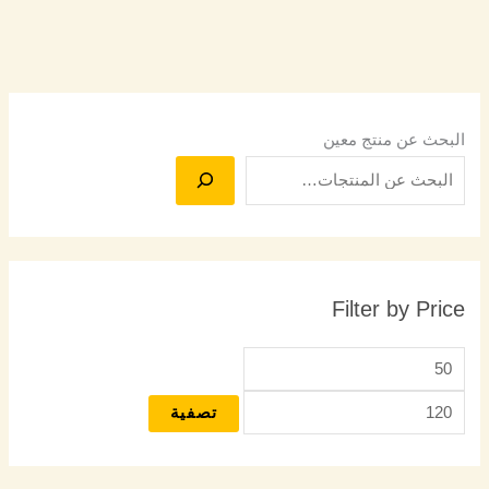
البحث عن منتج معين
Filter by Price
تصفية