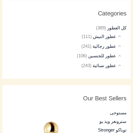
Categories
كل العطور
(389)
عطور النيش
(111)
عطور رجالية
(241)
عطور للجنسين
(106)
عطور نسائية
(243)
Our Best Sellers
مستوحى
سترونغر ويذ يو
توباكو Stronger