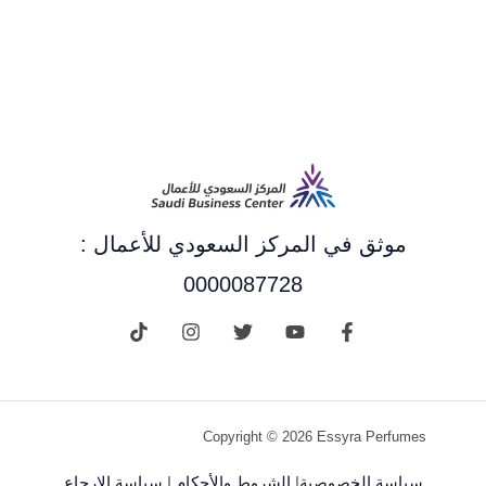
موثق في المركز السعودي للأعمال :
0000087728
Copyright © 2026 Essyra Perfumes
سياسة الخصوصية
|
الشروط والأحكام
|
سياسة الإرجاع