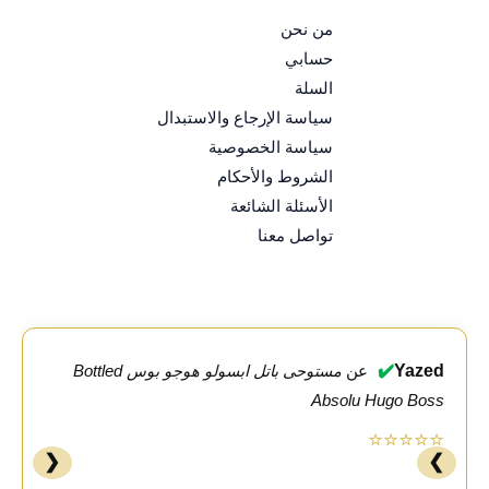
من نحن
حسابي
السلة
سياسة الإرجاع والاستبدال
سياسة الخصوصية
الشروط والأحكام
الأسئلة الشائعة
تواصل معنا
✔️
Yazed
عن
مستوحى باتل ابسولو هوجو بوس Bottled
Absolu Hugo Boss
⭐⭐⭐⭐⭐
❮
❯